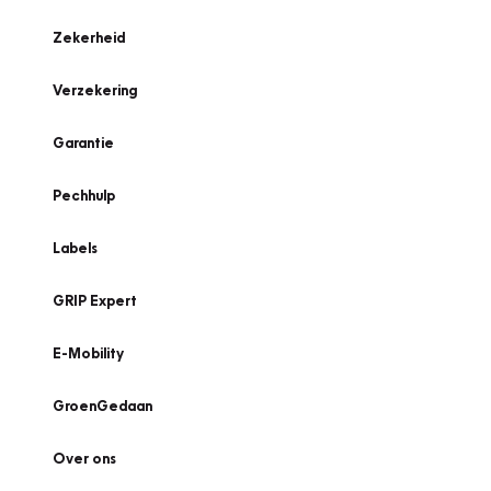
Zekerheid
Verzekering
Garantie
Pechhulp
Labels
GRIP Expert
E-Mobility
GroenGedaan
Over ons