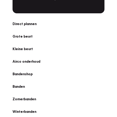
Direct plannen
Grote beurt
Kleine beurt
Airco onderhoud
Bandenshop
Banden
Zomerbanden
Winterbanden