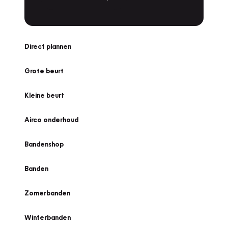
Direct plannen
Grote beurt
Kleine beurt
Airco onderhoud
Bandenshop
Banden
Zomerbanden
Winterbanden