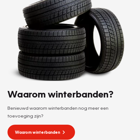
Waarom winterbanden?
Benieuwd waarom winterbanden nog meer een
toevoeging zijn?
Waarom winterbanden