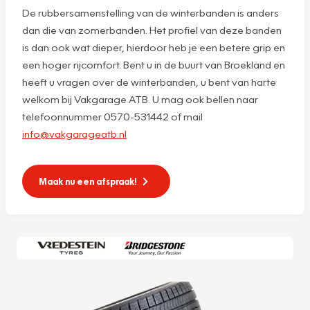
De rubbersamenstelling van de winterbanden is anders
dan die van zomerbanden. Het profiel van deze banden
is dan ook wat dieper, hierdoor heb je een betere grip en
een hoger rijcomfort. Bent u in de buurt van Broekland en
heeft u vragen over de winterbanden, u bent van harte
welkom bij Vakgarage ATB. U mag ook bellen naar
telefoonnummer 0570-531442 of mail
info@vakgarageatb.nl
Maak nu een afspraak!