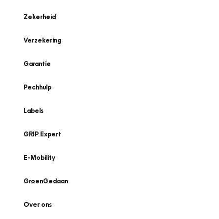
Zekerheid
Verzekering
Garantie
Pechhulp
Labels
GRIP Expert
E-Mobility
GroenGedaan
Over ons