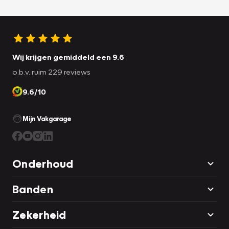
Wij krijgen gemiddeld een 9.6
o.b.v. ruim 229 reviews
9.6/10
Mijn Vakgarage
Onderhoud
Banden
Zekerheid