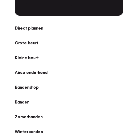
Direct plannen
Grote beurt
Kleine beurt
Airco onderhoud
Bandenshop
Banden
Zomerbanden
Winterbanden