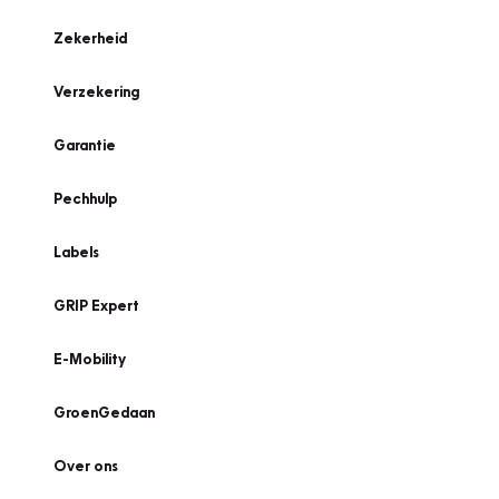
Zekerheid
Verzekering
Garantie
Pechhulp
Labels
GRIP Expert
E-Mobility
GroenGedaan
Over ons