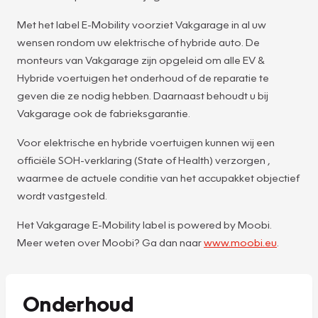
Met het label E-Mobility voorziet Vakgarage in al uw
wensen rondom uw elektrische of hybride auto. De
monteurs van Vakgarage zijn opgeleid om alle EV &
Hybride voertuigen het onderhoud of de reparatie te
geven die ze nodig hebben. Daarnaast behoudt u bij
Vakgarage ook de fabrieksgarantie.
Voor elektrische en hybride voertuigen kunnen wij een
officiële SOH-verklaring (State of Health) verzorgen ,
waarmee de actuele conditie van het accupakket objectief
wordt vastgesteld.
Het Vakgarage E-Mobility label is powered by Moobi.
Meer weten over Moobi? Ga dan naar
www.moobi.eu
.
Onderhoud