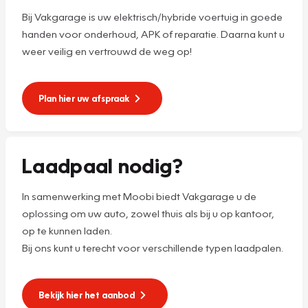
Bij Vakgarage is uw elektrisch/hybride voertuig in goede
handen voor onderhoud, APK of reparatie. Daarna kunt u
weer veilig en vertrouwd de weg op!
Plan hier uw afspraak
Laadpaal nodig?
In samenwerking met Moobi biedt Vakgarage u de
oplossing om uw auto, zowel thuis als bij u op kantoor,
op te kunnen laden.
Bij ons kunt u terecht voor verschillende typen laadpalen.
Bekijk hier het aanbod