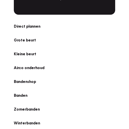
Direct plannen
Grote beurt
Kleine beurt
Airco onderhoud
Bandenshop
Banden
Zomerbanden
Winterbanden